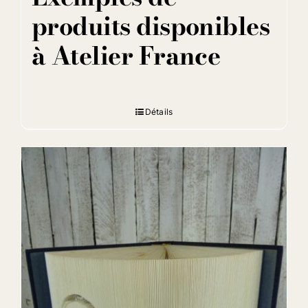
produits disponibles
à Atelier France
Détails