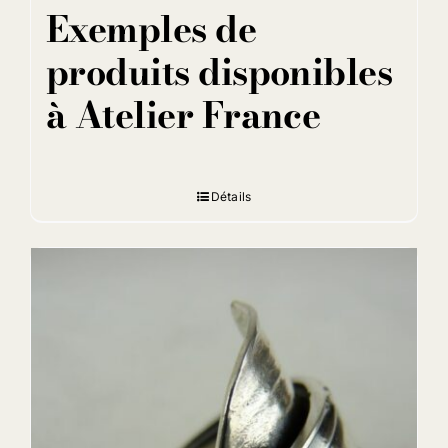
Exemples de
produits disponibles
à Atelier France
Détails