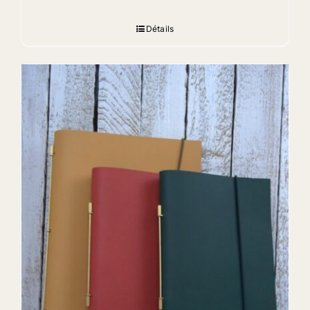
Détails