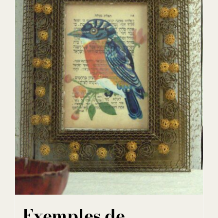
Exemples de