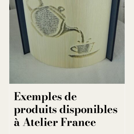
Exemples de
produits disponibles
à Atelier France