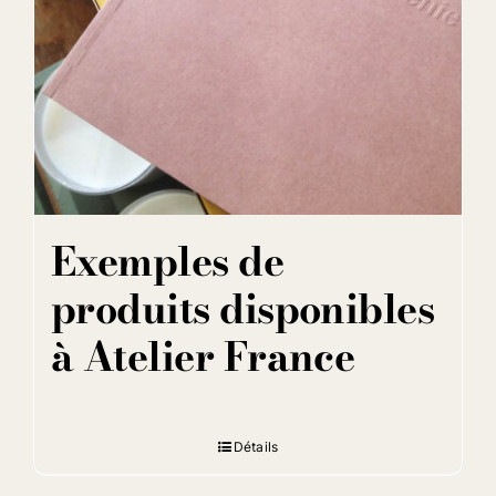
Exemples de
produits disponibles
à Atelier France
Détails