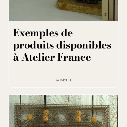
Exemples de
produits disponibles
à Atelier France
Détails