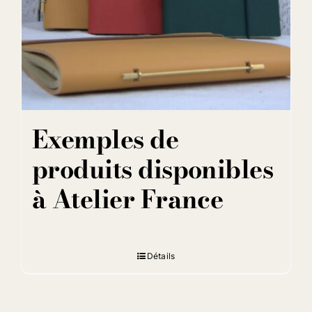
Exemples de
produits disponibles
à Atelier France
Détails