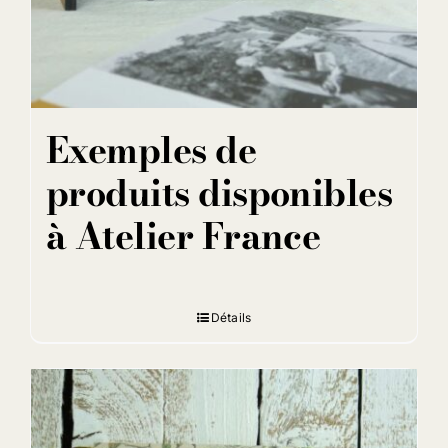
Exemples de
produits disponibles
à Atelier France
Détails