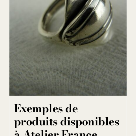
Exemples de
produits disponibles
à Atelier France