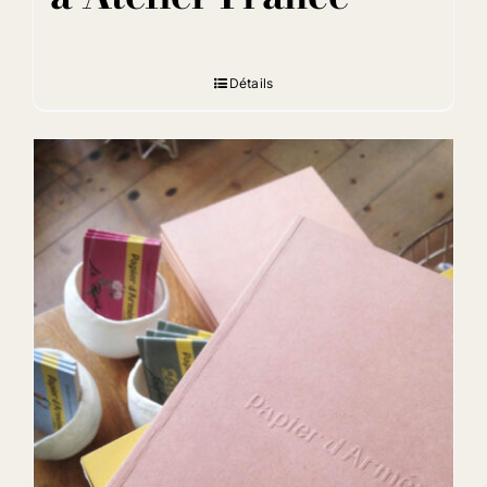
Détails