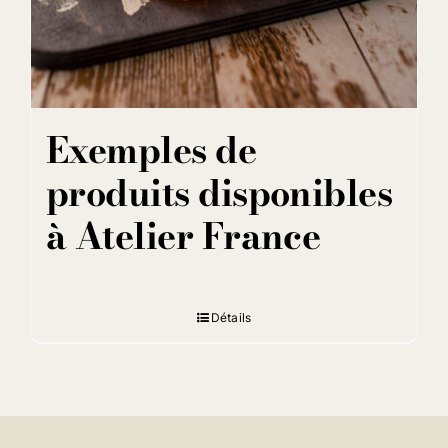
Exemples de
produits disponibles
à Atelier France
Détails