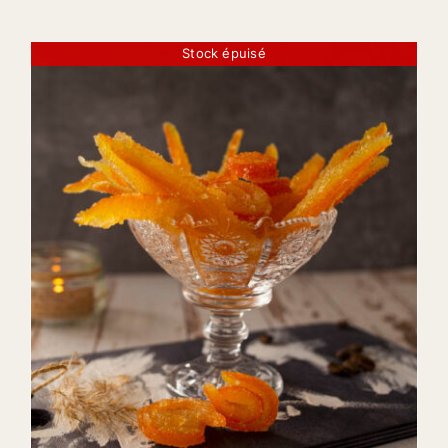
Stock épuisé