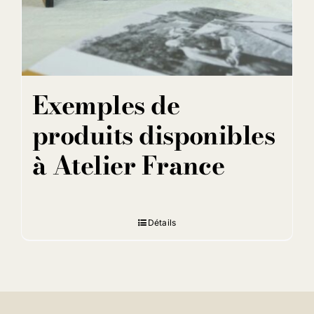
Exemples de
produits disponibles
à Atelier France
Détails