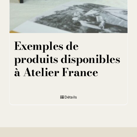
Exemples de
produits disponibles
à Atelier France
Détails