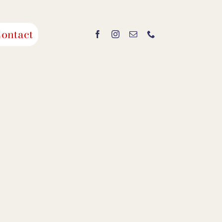
ontact