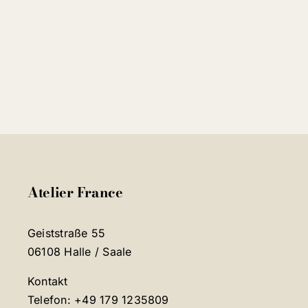
Atelier France
Geiststraße 55
06108 Halle / Saale
Kontakt
Telefon: +49 179 1235809