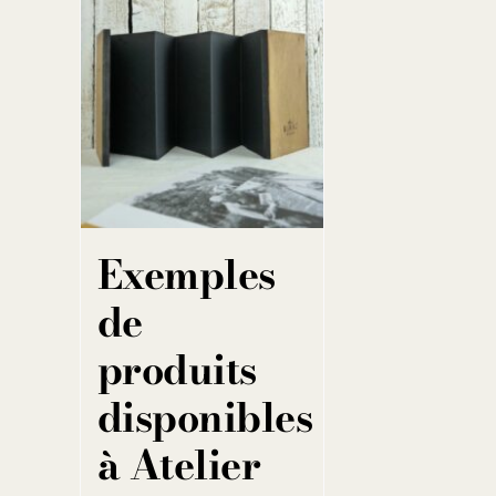
Exemples
de
produits
disponibles
à Atelier