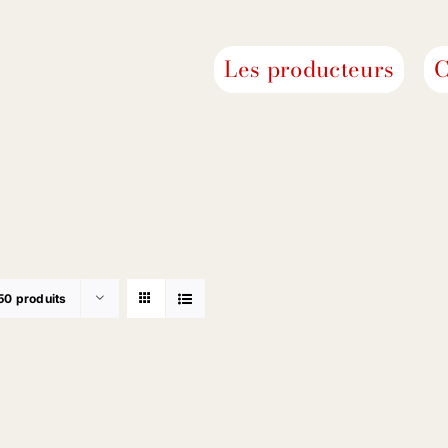
Les producteurs
C
50 produits