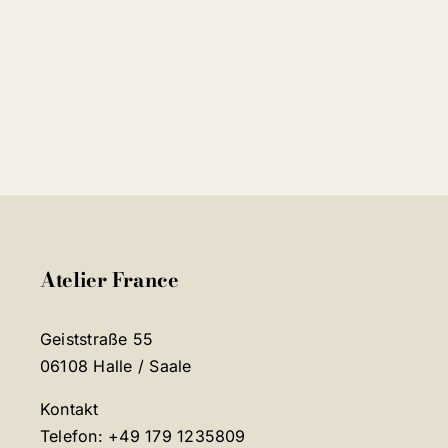
Atelier France
Geiststraße 55
06108 Halle / Saale
Kontakt
Telefon: +49 179 1235809