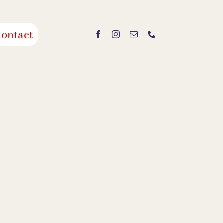
ontact