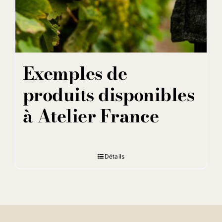
Exemples de
produits disponibles
à Atelier France
Détails