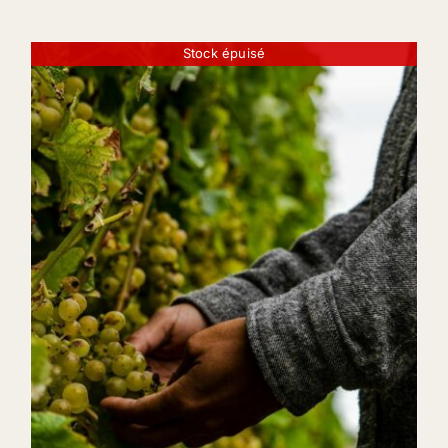
Stock épuisé