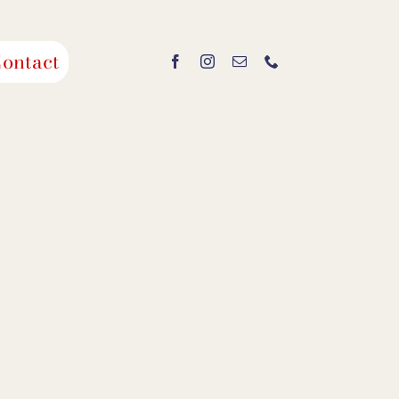
ontact