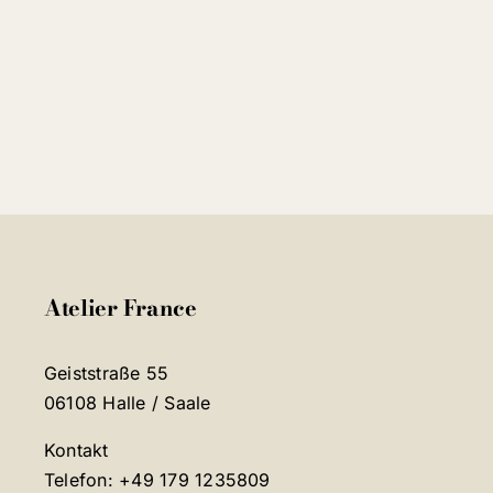
Atelier France
Geiststraße 55
06108 Halle / Saale
Kontakt
Telefon: +49 179 1235809