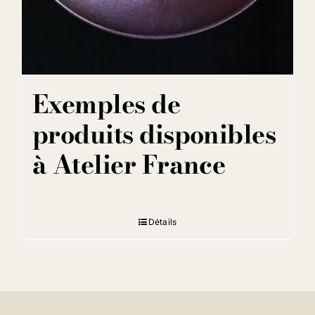
Exemples de
produits disponibles
à Atelier France
Détails