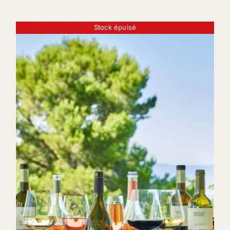
Stock épuisé