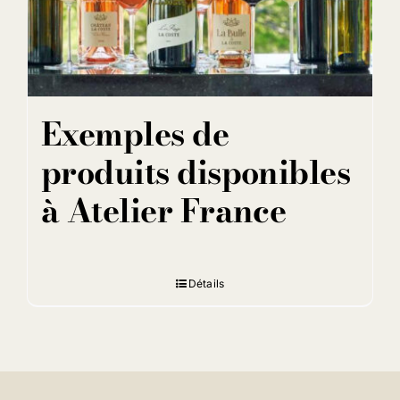
Exemples de
produits disponibles
à Atelier France
Détails