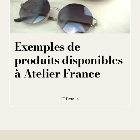
Exemples de
produits disponibles
à Atelier France
Détails