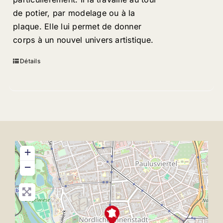
de potier, par modelage ou à la
plaque. Elle lui permet de donner
corps à un nouvel univers artistique.
Détails
+
−