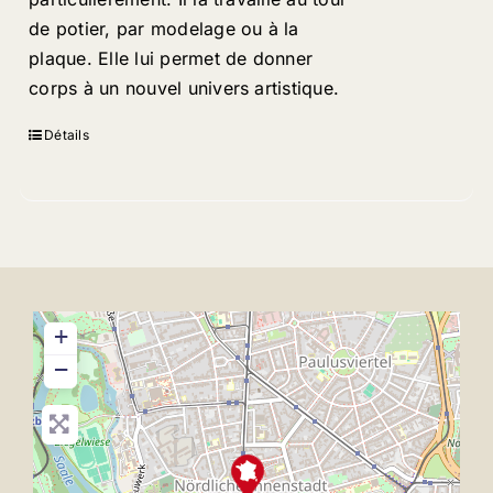
de potier, par modelage ou à la
plaque. Elle lui permet de donner
corps à un nouvel univers artistique.
Détails
+
−