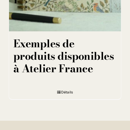
Exemples de
produits disponibles
à Atelier France
Détails