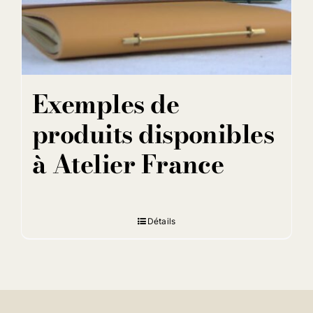
Exemples de
produits disponibles
à Atelier France
Détails