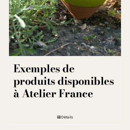
Exemples de
produits disponibles
à Atelier France
Détails