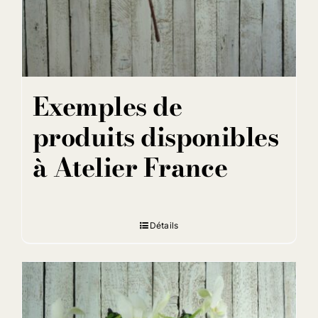
Exemples de
produits disponibles
à Atelier France
Détails