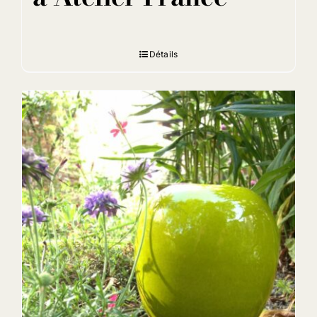
Détails