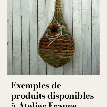
Exemples de
produits disponibles
à Atelier France