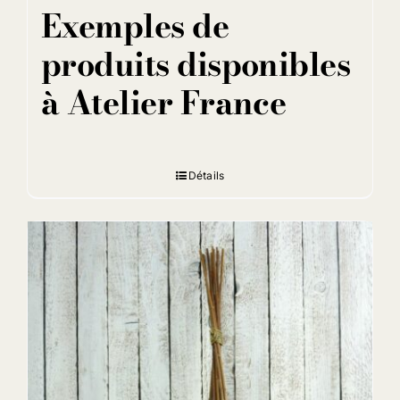
Exemples de
produits disponibles
à Atelier France
Détails