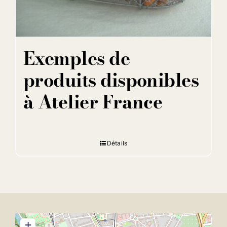
Exemples de
produits disponibles
à Atelier France
Détails
+