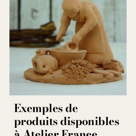
Exemples de
produits disponibles
à Atelier France