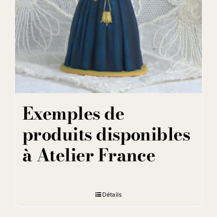
Exemples de
produits disponibles
à Atelier France
Détails