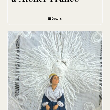
Détails