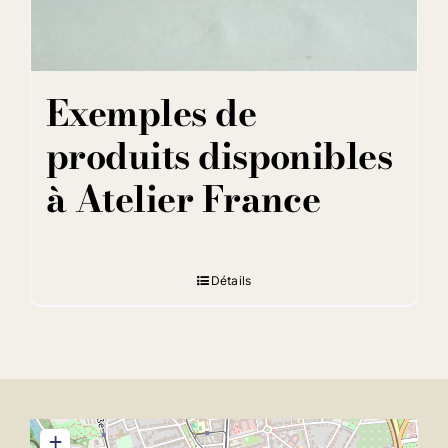
Exemples de
produits disponibles
à Atelier France
Détails
+