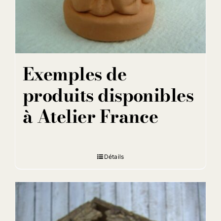
Exemples de
produits disponibles
à Atelier France
Détails