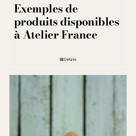
Exemples de
produits disponibles
à Atelier France
Détails