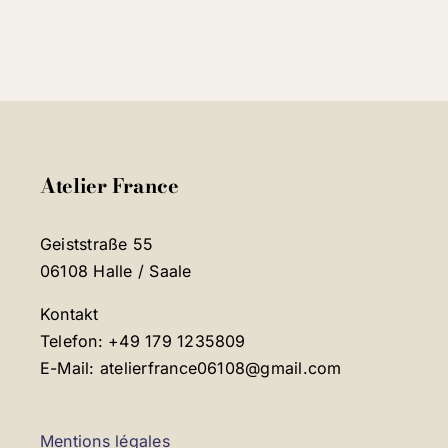
Atelier France
Geiststraße 55
06108 Halle / Saale
Kontakt
Telefon: +49 179 1235809
E-Mail: atelierfrance06108@gmail.com
Mentions légales