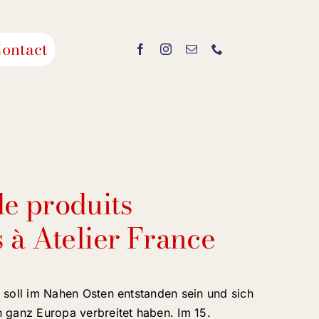
ontact
e produits
 à Atelier France
 soll im Nahen Osten entstanden sein und sich
 ganz Europa verbreitet haben. Im 15.