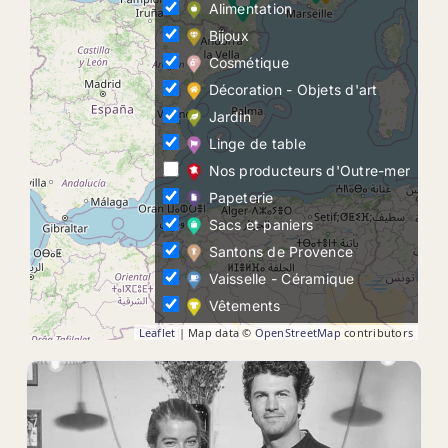
Alimentation
Bijoux
Cosmétique
Décoration - Objets d'art
Jardin
Linge de table
Nos producteurs d'Outre-mer
Papeterie
Sacs et paniers
Santons de Provence
Vaisselle - Céramique
Vêtements
Leaflet
| Map data ©
OpenStreetMap
contributors