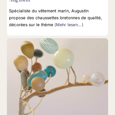
Spécialiste du vêtement marin, Augustin
propose des chaussettes bretonnes de qualité,
décorées sur le thème
(Mehr lesen...)