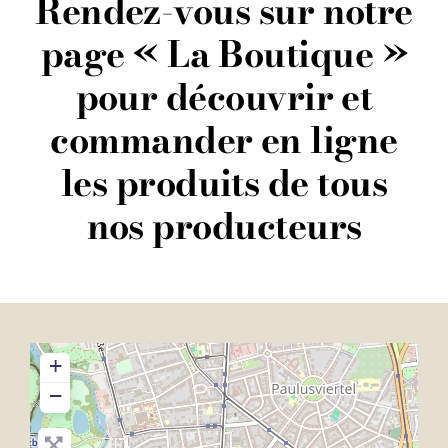
Rendez-vous sur notre
page « La Boutique »
pour découvrir et
commander en ligne
les
produits
de tous
nos producteurs
+
−