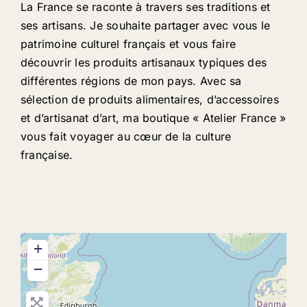
La France se raconte à travers ses traditions et
ses artisans. Je souhaite partager avec vous le
patrimoine culturel français et vous faire
découvrir les produits artisanaux typiques des
différentes régions de mon pays. Avec sa
sélection de produits alimentaires, d’accessoires
et d’artisanat d’art, ma boutique « Atelier France »
vous fait voyager au cœur de la culture
française.
+
−