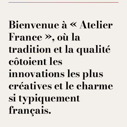
Contact
Bienvenue à « Atelier
France », où la
tradition et la qualité
côtoient les
innovations les plus
créatives et le charme
si typiquement
français.