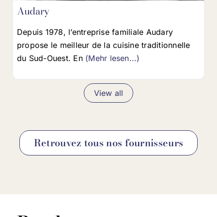
Audary
Depuis 1978, l’entreprise familiale Audary
propose le meilleur de la cuisine traditionnelle
du Sud-Ouest. En
(Mehr lesen...)
View all
Retrouvez tous nos fournisseurs