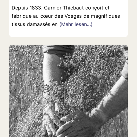
Depuis 1833, Garnier-Thiebaut conçoit et
fabrique au cœur des Vosges de magnifiques
tissus damassés en
(Mehr lesen...)