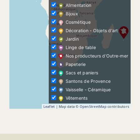
Alimentation
Bijoux
Cosmétique
Décoration - Objets d'art
Jardin
Linge de table
Nos producteurs d'Outre-mer
Papeterie
Sacs et paniers
Santons de Provence
Vaisselle - Céramique
Vêtements
Leaflet
| Map data ©
OpenStreetMap
contributors