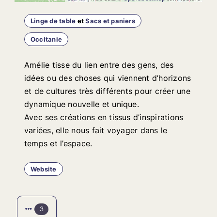
Linge de table
et
Sacs et paniers
Occitanie
Amélie tisse du lien entre des gens, des
idées ou des choses qui viennent d’horizons
et de cultures très différents pour créer une
dynamique nouvelle et unique.
Avec ses créations en tissus d’inspirations
variées, elle nous fait voyager dans le
temps et l’espace.
Website
3