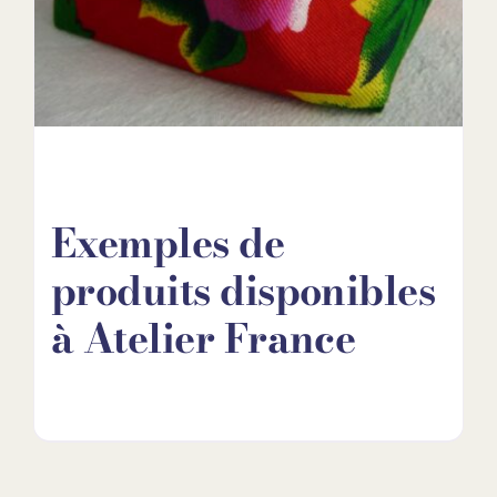
Exemples de
produits disponibles
à Atelier France