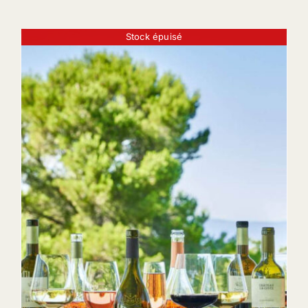
Stock épuisé