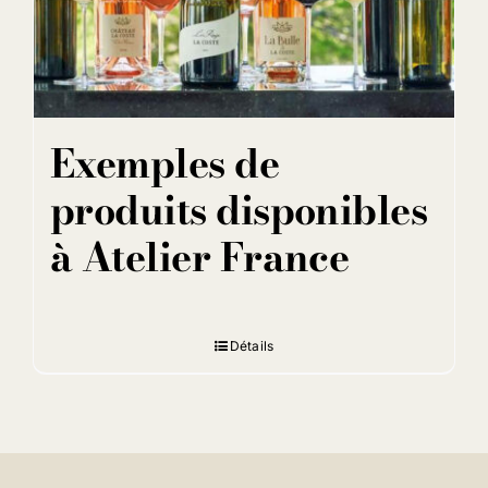
Exemples de
produits disponibles
à Atelier France
Détails