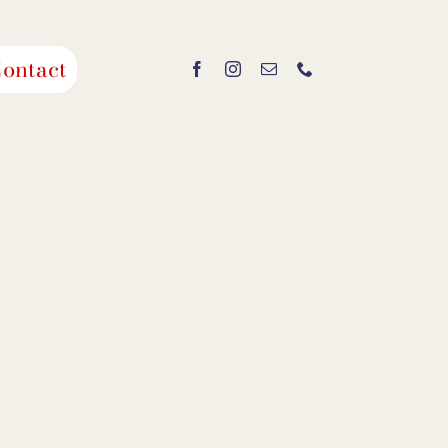
ontact