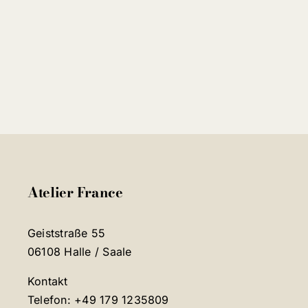
Atelier France
Geiststraße 55
06108 Halle / Saale
Kontakt
Telefon: +49 179 1235809