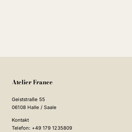
Atelier France
Geiststraße 55
06108 Halle / Saale
Kontakt
Telefon: +49 179 1235809