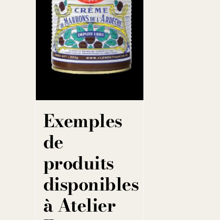
Exemples
de
produits
disponibles
à Atelier