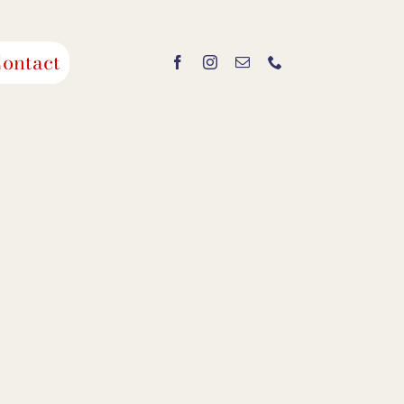
ontact