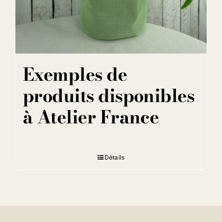
Exemples de
produits disponibles
à Atelier France
Détails