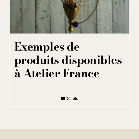
Exemples de
produits disponibles
à Atelier France
Détails