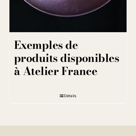
Exemples de
produits disponibles
à Atelier France
Détails