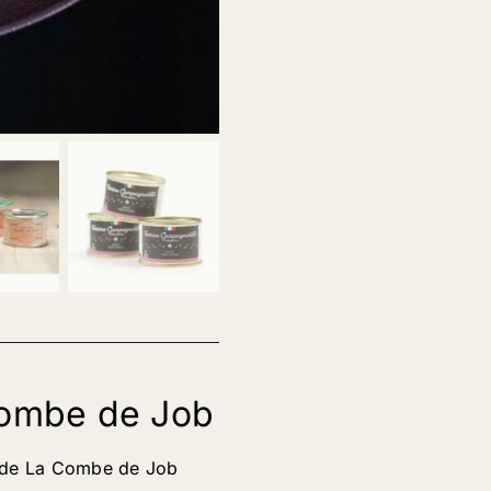
ombe de Job
e de La Combe de Job