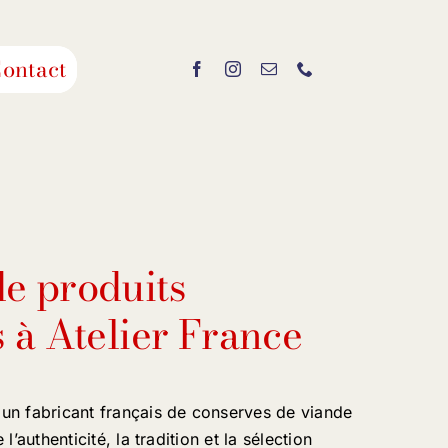
ontact
e produits
 à Atelier France
un fabricant français de conserves de viande
l’authenticité, la tradition et la sélection