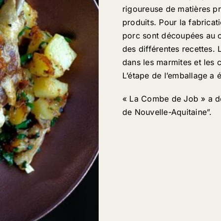
rigoureuse de matières pr
produits. Pour la fabricat
porc sont découpées au c
des différentes recettes.
dans les marmites et les 
L’étape de l’emballage a 
« La Combe de Job » a dé
de Nouvelle-Aquitaine”.