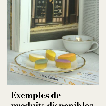
Exemples de
produits disponibles