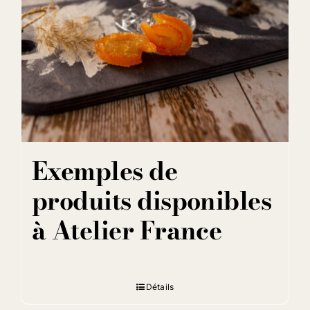
Exemples de
produits disponibles
à Atelier France
Détails