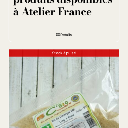
à Atelier France
Détails
Stock épuisé