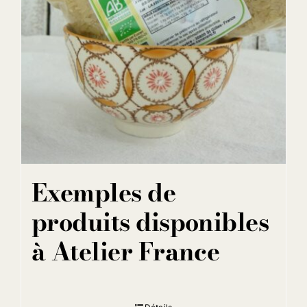
Exemples de
produits disponibles
à Atelier France