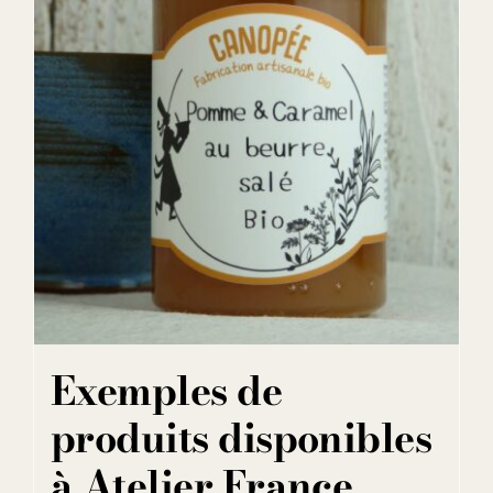
Exemples de
produits disponibles
à Atelier France