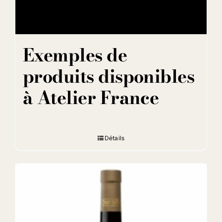
Exemples de
produits disponibles
à Atelier France
Détails