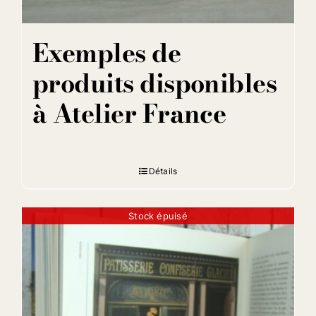
Exemples de
produits disponibles
à Atelier France
Détails
Stock épuisé