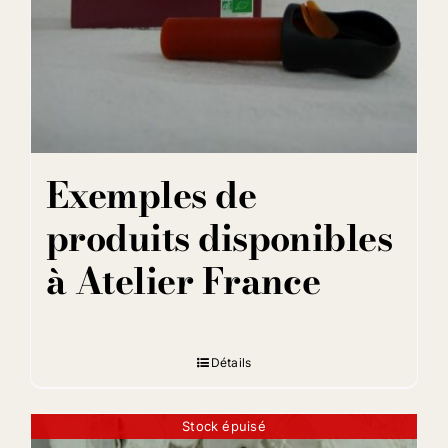
Exemples de
produits disponibles
à Atelier France
Détails
Stock épuisé