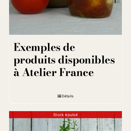
Exemples de
produits disponibles
à Atelier France
Détails
Stock épuisé