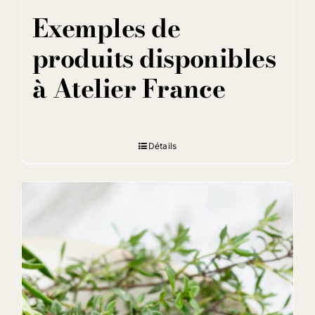
Exemples de
produits disponibles
à Atelier France
Détails