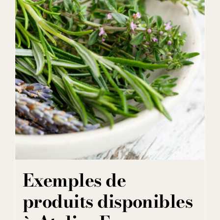
Exemples de
produits disponibles