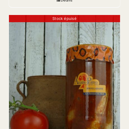
Détails
Stock épuisé