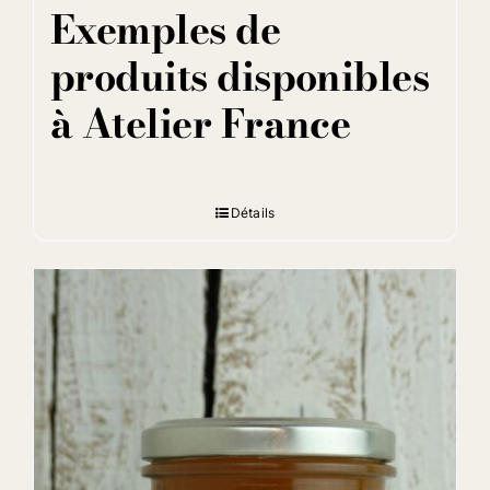
Exemples de
produits disponibles
à Atelier France
Détails