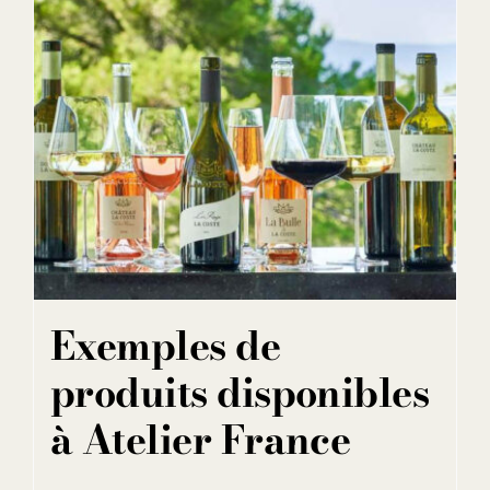
Exemples de
produits disponibles
à Atelier France