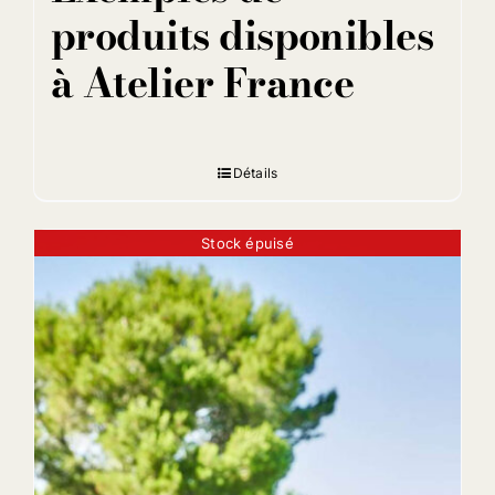
produits disponibles
à Atelier France
Détails
Stock épuisé