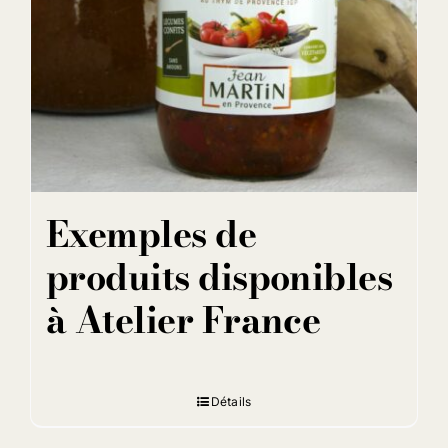
Exemples de
produits disponibles
à Atelier France
Détails