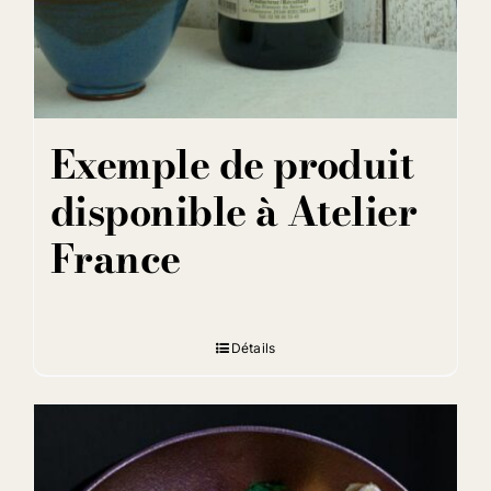
Exemple de produit
disponible à Atelier
France
Détails