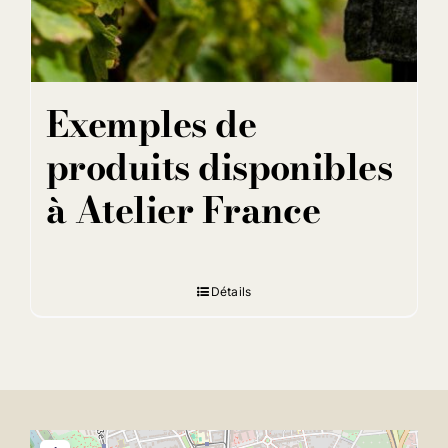
Exemples de
produits disponibles
à Atelier France
Détails