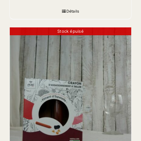
Détails
Stock épuisé