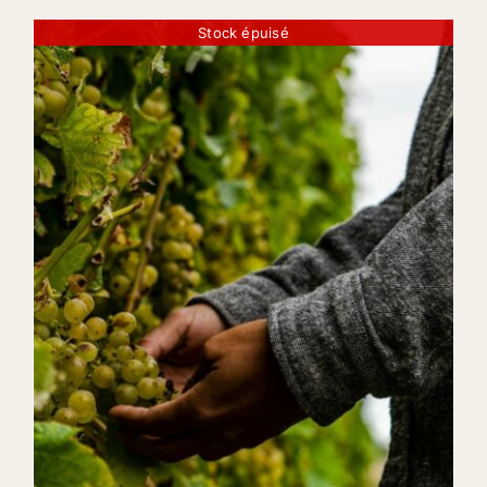
Stock épuisé