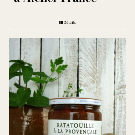
Détails