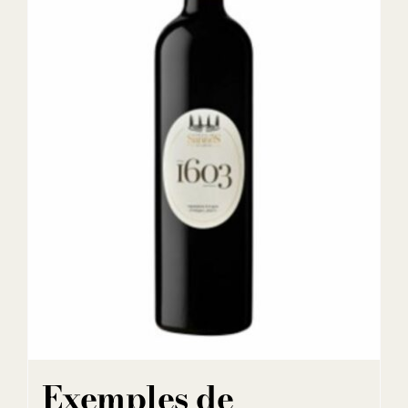
Exemples de