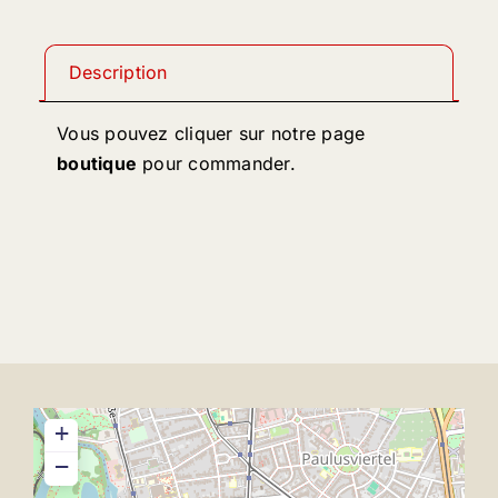
Description
Vous pouvez cliquer sur notre page
boutique
pour commander.
+
−