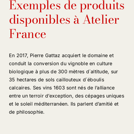
Exemples de produits
disponibles à Atelier
France
En 2017, Pierre Gattaz acquiert le domaine et
conduit la conversion du vignoble en culture
biologique à plus de 300 mètres d´altitude, sur
35 hectares de sols caillouteux d´éboulis
calcaires. Ses vins 1603 sont nés de l’alliance
entre un terroir d’exception, des cépages uniques
et le soleil méditerranéen. Ils parlent d’amitié et
de philosophie.