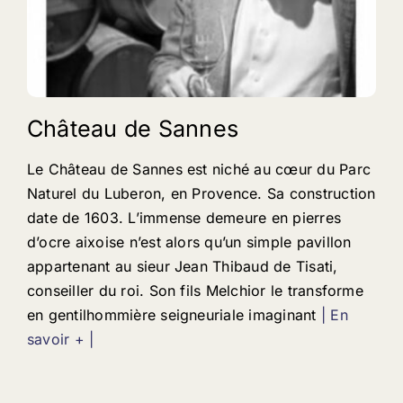
Château de Sannes
Le Château de Sannes est niché au cœur du Parc
Naturel du Luberon, en Provence. Sa construction
date de 1603. L’immense demeure en pierres
d’ocre aixoise n’est alors qu’un simple pavillon
appartenant au sieur Jean Thibaud de Tisati,
conseiller du roi. Son fils Melchior le transforme
en gentilhommière seigneuriale imaginant
| En
savoir + |