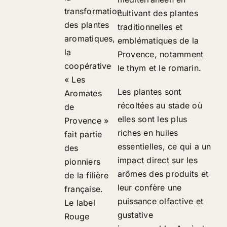
transformation
cultivant des plantes
des plantes
traditionnelles et
aromatiques,
emblématiques de la
la
Provence, notamment
coopérative
le thym et le romarin.
« Les
Les plantes sont
Aromates
récoltées au stade où
de
elles sont les plus
Provence »
riches en huiles
fait partie
essentielles, ce qui a un
des
impact direct sur les
pionniers
arômes des produits et
de la filière
leur confère une
française.
puissance olfactive et
Le label
gustative
Rouge