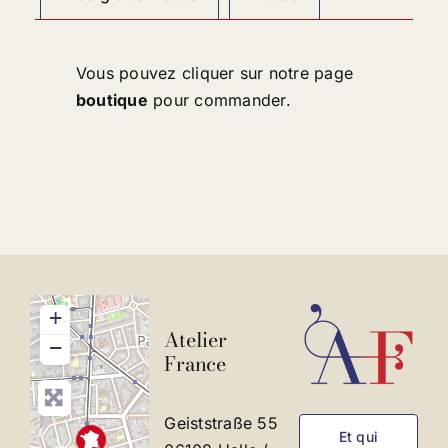
Vous pouvez cliquer sur notre page
boutique
pour commander.
+
Atelier
−
France
Geiststraße 55
Et qui