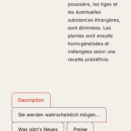
poussière, les tiges et
les éventuelles
substances étrangères,
sont éliminées. Les
plantes sont ensuite
homogénéisées et
mélangées selon une
recette prédéfinie.
Description
Sie werden wahrscheinlich mögen...
Was gibt's Neues
Preise