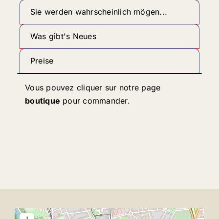
Sie werden wahrscheinlich mögen...
Was gibt's Neues
Preise
Vous pouvez cliquer sur notre page
boutique
pour commander.