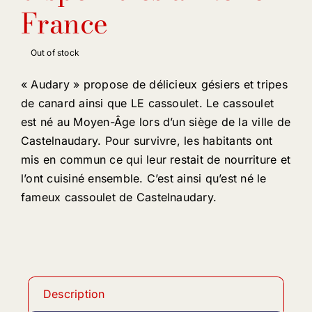
France
Out of stock
« Audary » propose de délicieux gésiers et tripes
de canard ainsi que LE cassoulet. Le cassoulet
est né au Moyen-Âge lors d’un siège de la ville de
Castelnaudary. Pour survivre, les habitants ont
mis en commun ce qui leur restait de nourriture et
l’ont cuisiné ensemble. C’est ainsi qu’est né le
fameux cassoulet de Castelnaudary.
Description