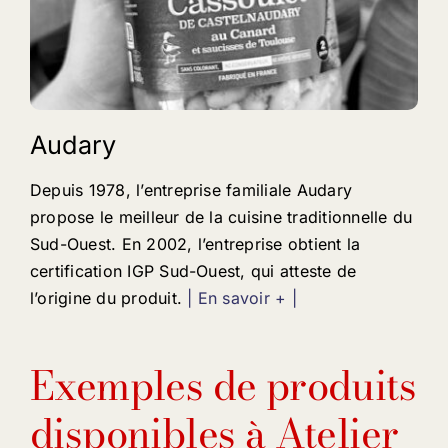
Audary
Depuis 1978, l’entreprise familiale Audary
propose le meilleur de la cuisine traditionnelle du
Sud-Ouest. En 2002, l’entreprise obtient la
certification IGP Sud-Ouest, qui atteste de
l’origine du produit.
| En savoir + |
Exemples de produits
disponibles à Atelier