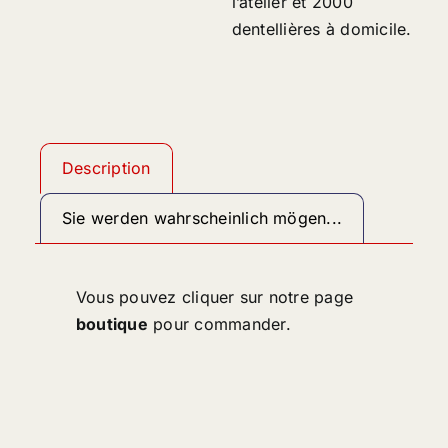
l’atelier et 2000
dentellières à domicile.
Description
Sie werden wahrscheinlich mögen...
Vous pouvez cliquer sur notre page
boutique
pour commander.