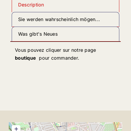
Description
Sie werden wahrscheinlich mögen...
Was gibt's Neues
Vous pouvez cliquer sur notre page
boutique
pour commander.
+