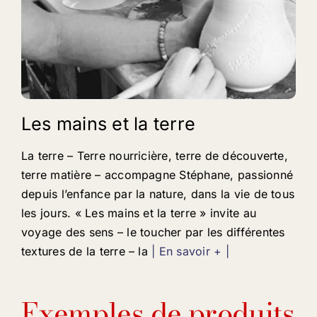
Les mains et la terre
La terre – Terre nourricière, terre de découverte,
terre matière – accompagne Stéphane, passionné
depuis l’enfance par la nature, dans la vie de tous
les jours. « Les mains et la terre » invite au
voyage des sens – le toucher par les différentes
textures de la terre – la
| En savoir + |
Exemples de produits