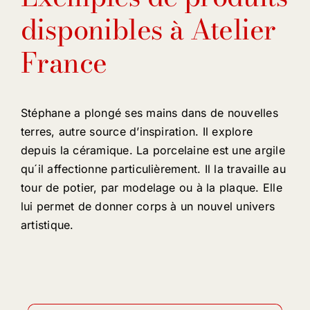
disponibles à Atelier
France
Stéphane a plongé ses mains dans de nouvelles
terres, autre source d’inspiration. Il explore
depuis la céramique. La porcelaine est une argile
qu´il affectionne particulièrement. Il la travaille au
tour de potier, par modelage ou à la plaque. Elle
lui permet de donner corps à un nouvel univers
artistique.