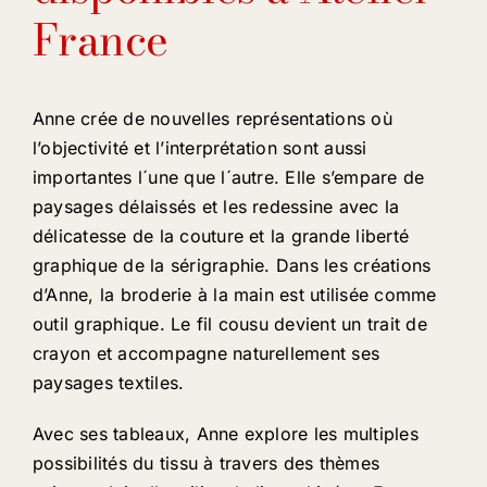
France
Anne crée de nouvelles représentations où
l’objectivité et l’interprétation sont aussi
importantes l´une que l´autre. Elle s’empare de
paysages délaissés et les redessine avec la
délicatesse de la couture et la grande liberté
graphique de la sérigraphie. Dans les créations
d’Anne, la broderie à la main est utilisée comme
outil graphique. Le fil cousu devient un trait de
crayon et accompagne naturellement ses
paysages textiles.
Avec ses tableaux, Anne explore les multiples
possibilités du tissu à travers des thèmes