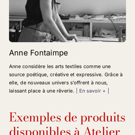
Anne Fontaimpe
Anne considère les arts textiles comme une
source poétique, créative et expressive. Grâce à
elle, de nouveaux univers s’offrent à nous,
laissant place à une rêverie.
| En savoir + |
Exemples de produits
disponibles à Atelier