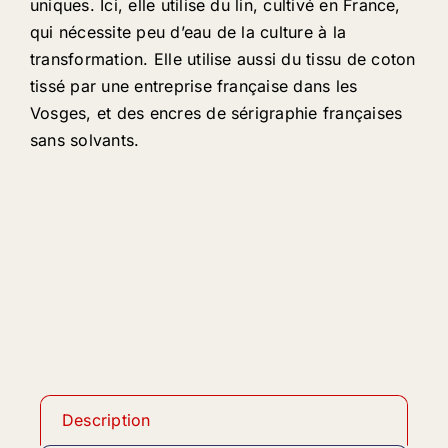
uniques. Ici, elle utilise du lin, cultivé en France,
qui nécessite peu d’eau de la culture à la
transformation. Elle utilise aussi du tissu de coton
tissé par une entreprise française dans les
Vosges, et des encres de sérigraphie françaises
sans solvants.
Description