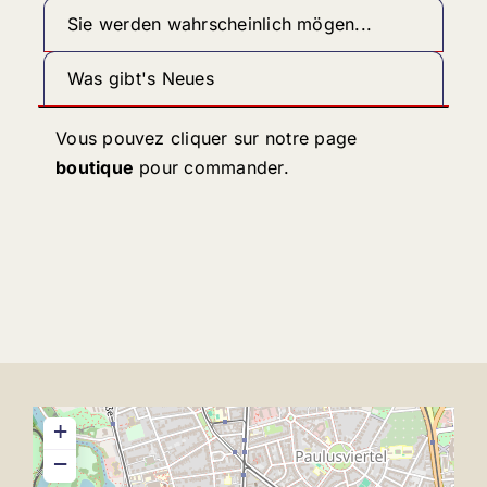
Sie werden wahrscheinlich mögen...
Was gibt's Neues
Vous pouvez cliquer sur notre page
boutique
pour commander.
+
−