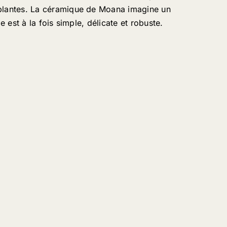
 plantes. La céramique de Moana imagine un
le est à la fois simple, délicate et robuste.