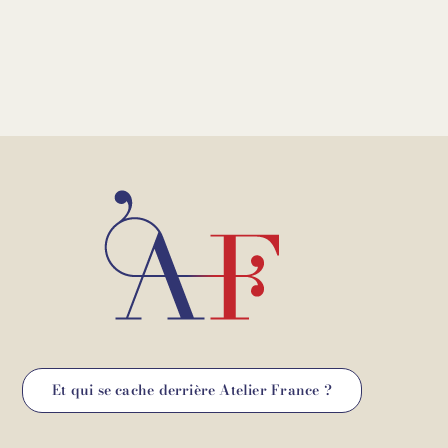
Et qui se cache derrière Atelier France ?