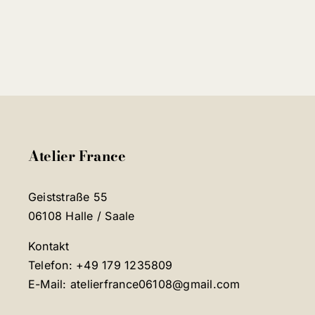
Atelier France
Geiststraße 55
06108 Halle / Saale
Kontakt
Telefon: +49 179 1235809
E-Mail: atelierfrance06108@gmail.com