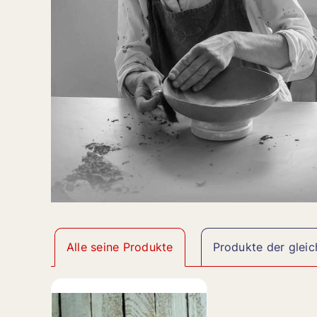
Alle seine Produkte
Produkte der gleic