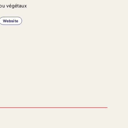
ou végétaux
Website