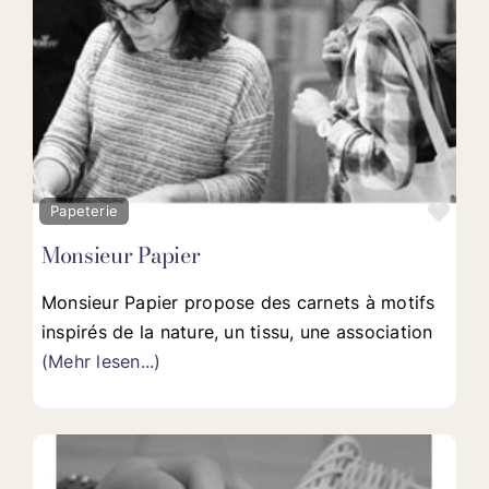
Fav
Papeterie
Monsieur Papier
Monsieur Papier propose des carnets à motifs
inspirés de la nature, un tissu, une association
(Mehr lesen...)