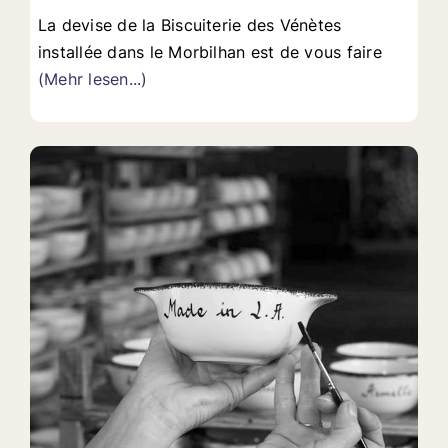
La devise de la Biscuiterie des Vénètes
installée dans le Morbilhan est de vous faire
(Mehr lesen...)