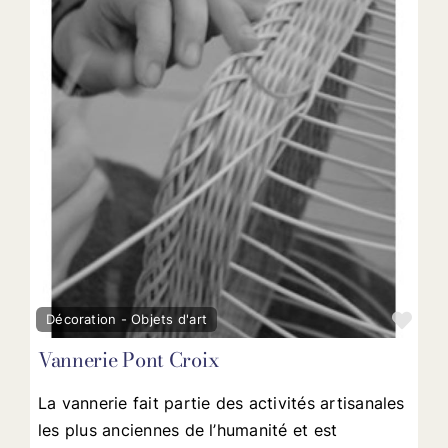
Fav
Décoration - Objets d'art
Vannerie Pont Croix
La vannerie fait partie des activités artisanales
les plus anciennes de l’humanité et est