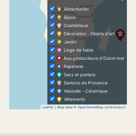
Alimentation
Bijoux
Cosmétique
Décoration - Objets d'art
Jardin
Linge de table
Nos producteurs d'Outre-mer
Papeterie
Sacs et paniers
Santons de Provence
Vaisselle - Céramique
Vêtements
Leaflet
| Map data ©
OpenStreetMap
contributors