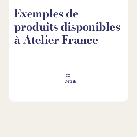
Exemples de
produits disponibles
à Atelier France
Détails