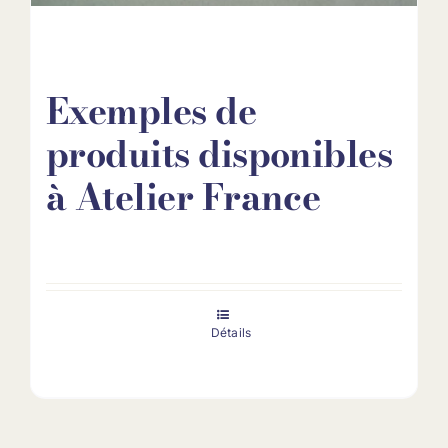
Exemples de
produits disponibles
à Atelier France
Détails