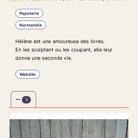
Papeterie
Normandie
Hélène est une amoureuse des livres.
En les sculptant ou les coupant, elle leur
donne une seconde vie.
Website
3