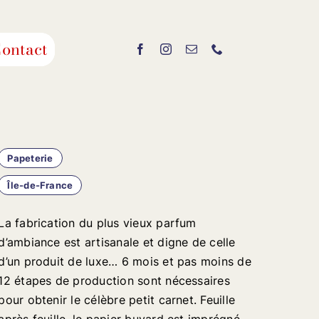
ontact
Papeterie
Île-de-France
La fabrication du plus vieux parfum
d’ambiance est artisanale et digne de celle
d’un produit de luxe… 6 mois et pas moins de
12 étapes de production sont nécessaires
pour obtenir le célèbre petit carnet. Feuille