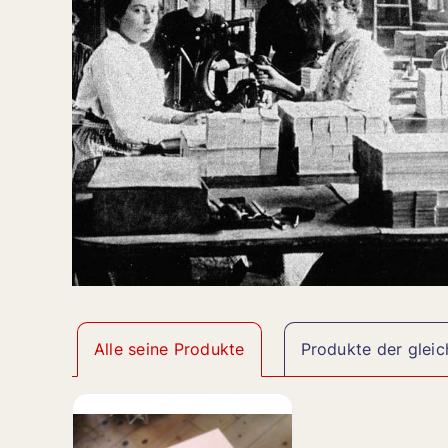
Alle seine Produkte
Produkte der gleic