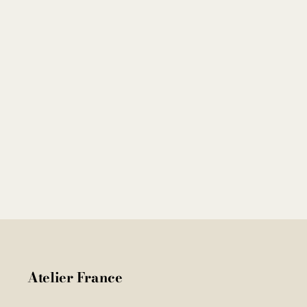
Atelier France