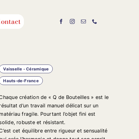
ontact
Vaisselle - Céramique
Hauts-de-France
Chaque création de « Q de Bouteilles » est le
résultat d’un travail manuel délicat sur un
matériau fragile. Pourtant l’objet fini est
solide, robuste et résistant.
C’est cet équilibre entre rigueur et sensualité