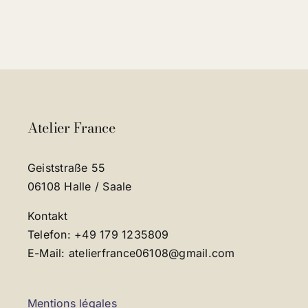
Atelier France
Geiststraße 55
06108 Halle / Saale
Kontakt
Telefon: +49 179 1235809
E-Mail: atelierfrance06108@gmail.com
Mentions légales