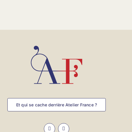
Et qui se cache derrière Atelier France ?