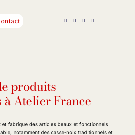
ontact
e produits
 à Atelier France
 et fabrique des articles beaux et fonctionnels
dable, notamment des casse-noix traditionnels et