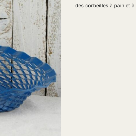
des corbeilles à pain et à 