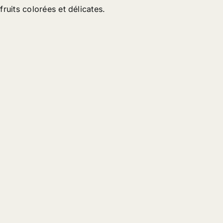
fruits colorées et délicates.