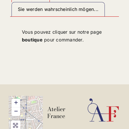
Sie werden wahrscheinlich mögen...
Vous pouvez cliquer sur notre page
boutique
pour commander.
+
Atelier
−
France