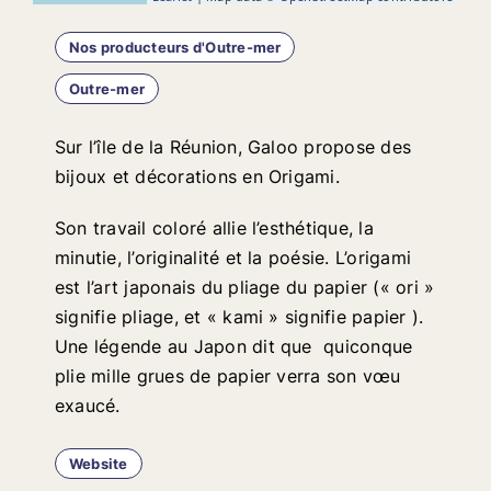
Nos producteurs d'Outre-mer
Outre-mer
Sur l’île de la Réunion, Galoo propose des
bijoux et décorations en Origami.
Son travail coloré allie l’esthétique, la
minutie, l’originalité et la poésie. L’origami
est l’art japonais du pliage du papier (« ori »
signifie pliage, et « kami » signifie papier ).
Une légende au Japon dit que quiconque
plie mille grues de papier verra son vœu
exaucé.
Website