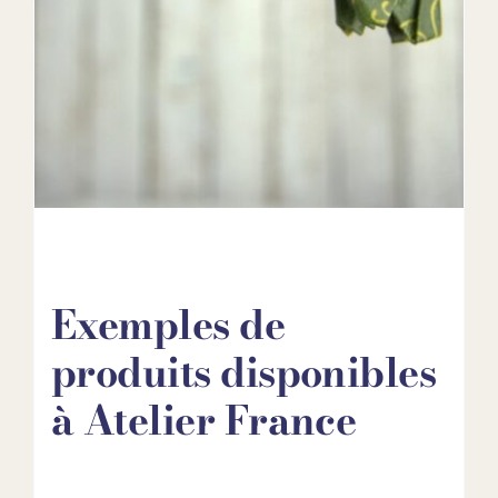
Exemples de
produits disponibles
à Atelier France