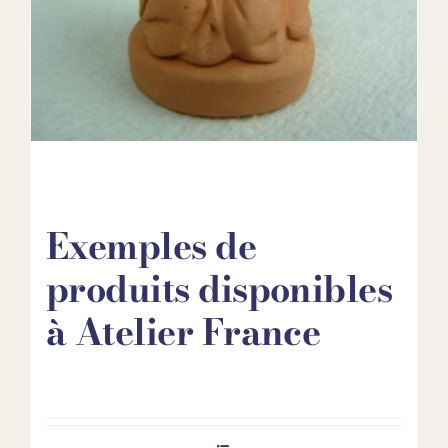
Exemples de
produits disponibles
à Atelier France