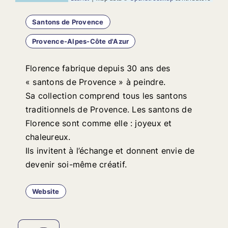
Santons de Provence
Provence-Alpes-Côte d'Azur
Florence fabrique depuis 30 ans des
« santons de Provence » à peindre.
Sa collection comprend tous les santons
traditionnels de Provence. Les santons de
Florence sont comme elle : joyeux et
chaleureux.
Ils invitent à l’échange et donnent envie de
devenir soi-même créatif.
Website