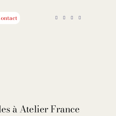
ontact
es à Atelier France