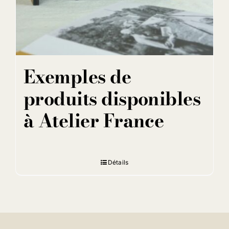
Exemples de
produits disponibles
à Atelier France
Détails