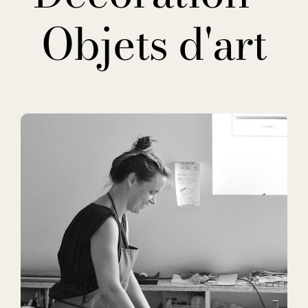
Objets d'art