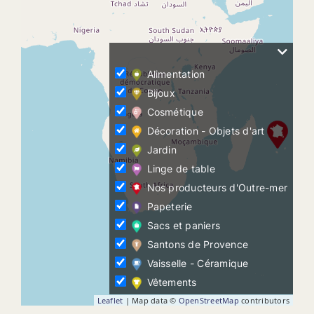
Alimentation
Bijoux
Cosmétique
Décoration - Objets d'art
Jardin
Linge de table
Nos producteurs d'Outre-mer
Papeterie
Sacs et paniers
Santons de Provence
Vaisselle - Céramique
Vêtements
Leaflet
| Map data ©
OpenStreetMap
contributors