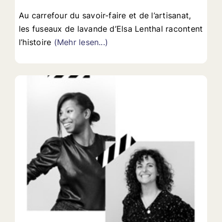
Au carrefour du savoir-faire et de l’artisanat,
les fuseaux de lavande d’Elsa Lenthal racontent
l’histoire
(Mehr lesen...)