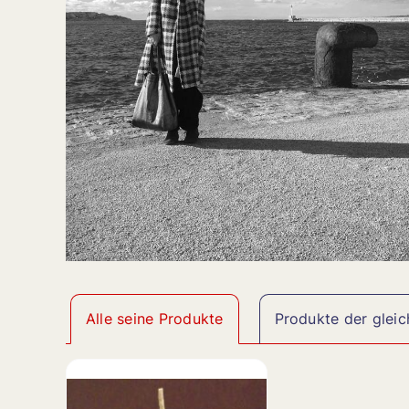
Alle seine Produkte
Produkte der gleic